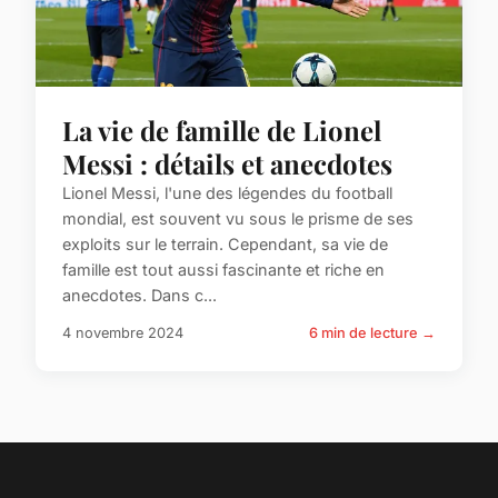
La vie de famille de Lionel
Messi : détails et anecdotes
Lionel Messi, l'une des légendes du football
mondial, est souvent vu sous le prisme de ses
exploits sur le terrain. Cependant, sa vie de
famille est tout aussi fascinante et riche en
anecdotes. Dans c...
4 novembre 2024
6 min de lecture →