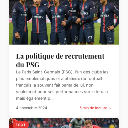
La politique de recrutement
du PSG
Le Paris Saint-Germain (PSG), l'un des clubs les
plus emblématiques et ambitieux du football
français, a souvent fait parler de lui, non
seulement pour ses performances sur le terrain
mais également p...
4 novembre 2024
5 min de lecture →
FOOT