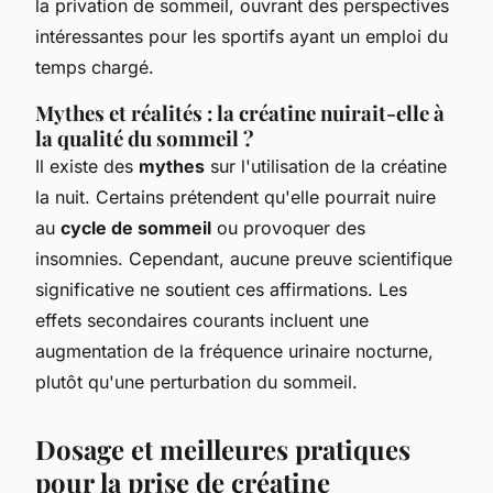
la privation de sommeil, ouvrant des perspectives
intéressantes pour les sportifs ayant un emploi du
temps chargé.
Mythes et réalités : la créatine nuirait-elle à
la qualité du sommeil ?
Il existe des
mythes
sur l'utilisation de la créatine
la nuit. Certains prétendent qu'elle pourrait nuire
au
cycle de sommeil
ou provoquer des
insomnies. Cependant, aucune preuve scientifique
significative ne soutient ces affirmations. Les
effets secondaires courants incluent une
augmentation de la fréquence urinaire nocturne,
plutôt qu'une perturbation du sommeil.
Dosage et meilleures pratiques
pour la prise de créatine