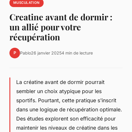
MUSCULATION
Creatine avant de dormir :
un allié pour votre
récupération
P
Pablo
26 janvier 2025
4 min de lecture
La créatine avant de dormir pourrait
sembler un choix atypique pour les
sportifs. Pourtant, cette pratique s'inscrit
dans une logique de récupération optimale.
Des études explorent son efficacité pour
maintenir les niveaux de créatine dans les