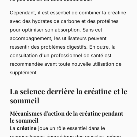
Cependant, il est essentiel de combiner la créatine
avec des hydrates de carbone et des protéines
pour optimiser son absorption. Sans cet
accompagnement, les utilisateurs peuvent
ressentir des problèmes digestifs. En outre, la
consultation d'un professionnel de santé est
recommandée avant toute nouvelle utilisation de
supplément.
La science derrière la créatine et le
sommeil
Mécanismes d'action de la créatine pendant
le sommeil
La
créatine
joue un rôle essentiel dans le
renouvellement énergétique des muscles, même