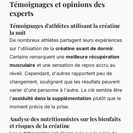
Témoignages et opinions des
experts
Témoignages d'athlètes utilisant la créatine
la nuit
De nombreux athlètes partagent leurs expériences
sur l'utilisation de la
créatine avant de dormir
.
Certains remarquent une
meilleure récupération
musculaire
et une sensation de repos accru au
réveil. Cependant, d'autres rapportent peu de
changement, soulignant que les résultats peuvent
varier d'une personne à l'autre. La clé semble être
l'
assiduité dans la supplémentation
plutôt que le
moment précis de la prise.
Analyse des nutritionnistes sur les bienfaits
et risques de la créatine