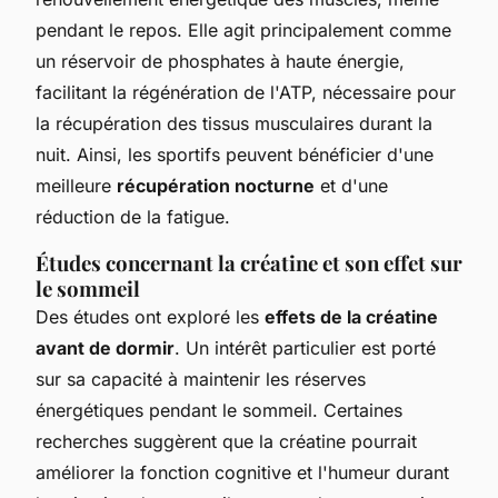
pendant le repos. Elle agit principalement comme
un réservoir de phosphates à haute énergie,
facilitant la régénération de l'ATP, nécessaire pour
la récupération des tissus musculaires durant la
nuit. Ainsi, les sportifs peuvent bénéficier d'une
meilleure
récupération nocturne
et d'une
réduction de la fatigue.
Études concernant la créatine et son effet sur
le sommeil
Des études ont exploré les
effets de la créatine
avant de dormir
. Un intérêt particulier est porté
sur sa capacité à maintenir les réserves
énergétiques pendant le sommeil. Certaines
recherches suggèrent que la créatine pourrait
améliorer la fonction cognitive et l'humeur durant