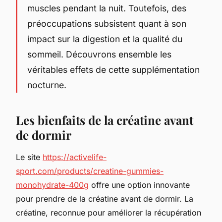
muscles pendant la nuit. Toutefois, des
préoccupations subsistent quant à son
impact sur la digestion et la qualité du
sommeil. Découvrons ensemble les
véritables effets de cette supplémentation
nocturne.
Les bienfaits de la créatine avant
de dormir
Le site
https://activelife-
sport.com/products/creatine-gummies-
monohydrate-400g
offre une option innovante
pour prendre de la créatine avant de dormir. La
créatine, reconnue pour améliorer la récupération