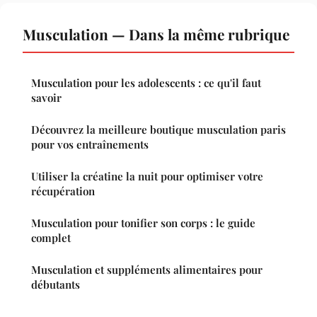
Musculation — Dans la même rubrique
Musculation pour les adolescents : ce qu'il faut
savoir
Découvrez la meilleure boutique musculation paris
pour vos entraînements
Utiliser la créatine la nuit pour optimiser votre
récupération
Musculation pour tonifier son corps : le guide
complet
Musculation et suppléments alimentaires pour
débutants