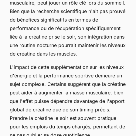
musculaire, peut jouer un rôle clé lors du sommeil.
Bien que la recherche scientifique n'ait pas prouvé
de bénéfices significatifs en termes de
performance ou de récupération spécifiquement
liée à la créatine prise le soir, son intégration dans
une routine nocturne pourrait maintenir les niveaux
de créatine dans les muscles.
L'impact de cette supplémentation sur les niveaux
d'énergie et la performance sportive demeure un
sujet complexe. Certains suggèrent que la créatine
peut aider à augmenter la masse musculaire, bien
que l'effet puisse dépendre davantage de l'apport
global de créatine que de son timing précis.
Prendre la créatine le soir est souvent pratique
pour les emplois du temps chargés, permettant de
ne pas oublier sa dose quotidienne.