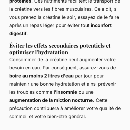
protéines
. Ces nutriments facilitent le transport de
la créatine vers les fibres musculaires. Cela dit, si
vous prenez la créatine le soir, essayez de le faire
après un repas léger pour éviter tout
inconfort
digestif
.
Éviter les effets secondaires potentiels et
optimiser l'hydratation
Consommer de la créatine peut augmenter votre
besoin en eau. Par conséquent, assurez-vous de
boire au moins 2 litres d'eau
par jour pour
maintenir une bonne hydratation et ainsi prévenir
les troubles comme
l'insomnie
ou une
augmentation de la miction nocturne
. Cette
précaution contribuera à améliorer votre qualité de
sommeil et votre bien-être général.