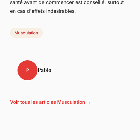
santé avant de commencer est conseillé, surtout
en cas d'effets indésirables.
Musculation
Pablo
P
Voir tous les articles Musculation →