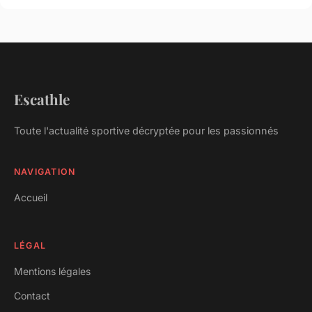
Escathle
Toute l'actualité sportive décryptée pour les passionnés
NAVIGATION
Accueil
LÉGAL
Mentions légales
Contact