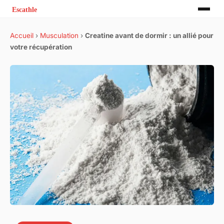
Accueil
›
Musculation
›
Creatine avant de dormir : un allié pour
votre récupération