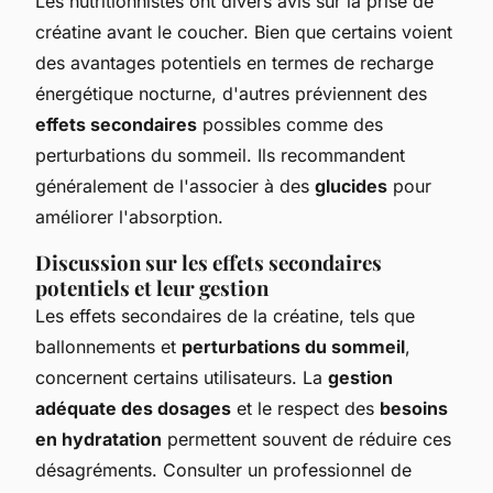
Les nutritionnistes ont divers avis sur la prise de
créatine avant le coucher. Bien que certains voient
des avantages potentiels en termes de recharge
énergétique nocturne, d'autres préviennent des
effets secondaires
possibles comme des
perturbations du sommeil. Ils recommandent
généralement de l'associer à des
glucides
pour
améliorer l'absorption.
Discussion sur les effets secondaires
potentiels et leur gestion
Les effets secondaires de la créatine, tels que
ballonnements et
perturbations du sommeil
,
concernent certains utilisateurs. La
gestion
adéquate des dosages
et le respect des
besoins
en hydratation
permettent souvent de réduire ces
désagréments. Consulter un professionnel de