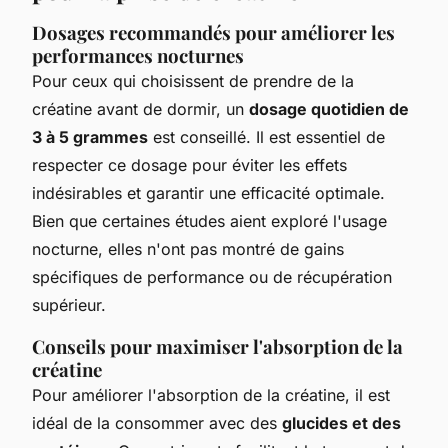
Dosages recommandés pour améliorer les
performances nocturnes
Pour ceux qui choisissent de prendre de la
créatine avant de dormir, un
dosage quotidien de
3 à 5 grammes
est conseillé. Il est essentiel de
respecter ce dosage pour éviter les effets
indésirables et garantir une efficacité optimale.
Bien que certaines études aient exploré l'usage
nocturne, elles n'ont pas montré de gains
spécifiques de performance ou de récupération
supérieur.
Conseils pour maximiser l'absorption de la
créatine
Pour améliorer l'absorption de la créatine, il est
idéal de la consommer avec des
glucides et des