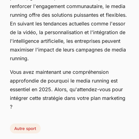
renforcer l'engagement communautaire, le media
running offre des solutions puissantes et flexibles.
En suivant les tendances actuelles comme l'essor
de la vidéo, la personnalisation et l'intégration de
l'intelligence artificielle, les entreprises peuvent
maximiser l'impact de leurs campagnes de media
running.
Vous avez maintenant une compréhension
approfondie de pourquoi le media running est
essentiel en 2025. Alors, qu'attendez-vous pour
intégrer cette stratégie dans votre plan marketing
?
Autre sport