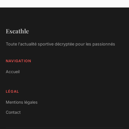
Escathle
Toute l'actualité sportive décryptée pour les passionnés
NAVIGATION
Accueil
LÉGAL
Mentions légales
Contact