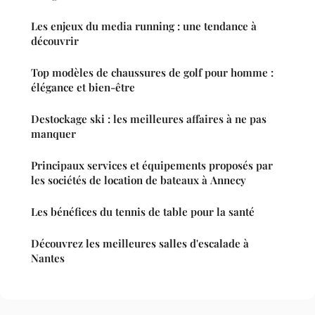
Les enjeux du media running : une tendance à
découvrir
Top modèles de chaussures de golf pour homme :
élégance et bien-être
Destockage ski : les meilleures affaires à ne pas
manquer
Principaux services et équipements proposés par
les sociétés de location de bateaux à Annecy
Les bénéfices du tennis de table pour la santé
Découvrez les meilleures salles d'escalade à
Nantes