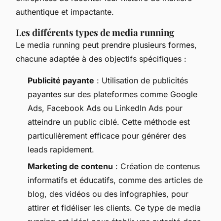
authentique et impactante.
Les différents types de media running
Le media running peut prendre plusieurs formes,
chacune adaptée à des objectifs spécifiques :
Publicité payante
: Utilisation de publicités
payantes sur des plateformes comme Google
Ads, Facebook Ads ou LinkedIn Ads pour
atteindre un public ciblé. Cette méthode est
particulièrement efficace pour générer des
leads rapidement.
Marketing de contenu
: Création de contenus
informatifs et éducatifs, comme des articles de
blog, des vidéos ou des infographies, pour
attirer et fidéliser les clients. Ce type de media