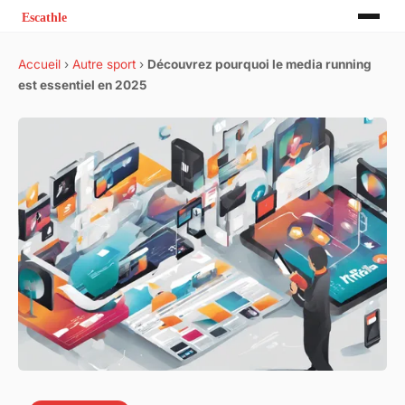
Accueil
›
Autre sport
›
Découvrez pourquoi le media running
est essentiel en 2025