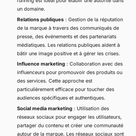
running est idéal pour établir une autorité dans
un domaine.
Relations publiques
: Gestion de la réputation
de la marque à travers des communiqués de
presse, des événements et des partenariats
médiatiques. Les relations publiques aident à
bâtir une image positive et à gérer les crises.
Influence marketing
: Collaboration avec des
influenceurs pour promouvoir des produits ou
des services. Cette approche est
particulièrement efficace pour toucher des
audiences spécifiques et authentiques.
Social media marketing
: Utilisation des
réseaux sociaux pour engager les utilisateurs,
partager du contenu et créer une communauté
autour de la marque. Les réseaux sociaux sont