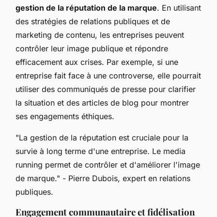
gestion de la réputation de la marque
. En utilisant
des stratégies de relations publiques et de
marketing de contenu, les entreprises peuvent
contrôler leur image publique et répondre
efficacement aux crises. Par exemple, si une
entreprise fait face à une controverse, elle pourrait
utiliser des communiqués de presse pour clarifier
la situation et des articles de blog pour montrer
ses engagements éthiques.
"La gestion de la réputation est cruciale pour la
survie à long terme d'une entreprise. Le media
running permet de contrôler et d'améliorer l'image
de marque."
- Pierre Dubois, expert en relations
publiques.
Engagement communautaire et fidélisation