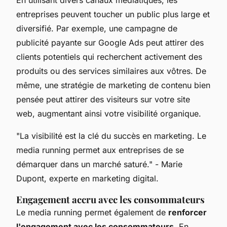
entreprises peuvent toucher un public plus large et
diversifié. Par exemple, une campagne de
publicité payante sur Google Ads peut attirer des
clients potentiels qui recherchent activement des
produits ou des services similaires aux vôtres. De
même, une stratégie de marketing de contenu bien
pensée peut attirer des visiteurs sur votre site
web, augmentant ainsi votre visibilité organique.
"La visibilité est la clé du succès en marketing. Le
media running permet aux entreprises de se
démarquer dans un marché saturé."
- Marie
Dupont, experte en marketing digital.
Engagement accru avec les consommateurs
Le media running permet également de
renforcer
l'engagement avec les consommateurs
. En