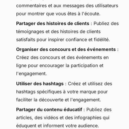
commentaires et aux messages des utilisateurs
pour montrer que vous êtes à l'écoute.
Partager des histoires de clients
: Publiez des
témoignages et des histoires de clients
satisfaits pour inspirer confiance et fidélité.
Organiser des concours et des événements
:
Créez des concours et des événements en
ligne pour encourager la participation et
l'engagement.
Utiliser des hashtags
: Créez et utilisez des
hashtags spécifiques à votre marque pour
faciliter la découverte et l'engagement.
Partager du contenu éducatif
: Publiez des
articles, des vidéos et des infographies qui
éduquent et informent votre audience.