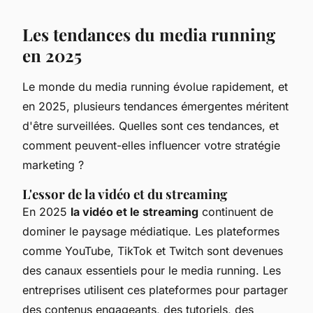
Les tendances du media running
en 2025
Le monde du media running évolue rapidement, et
en 2025, plusieurs tendances émergentes méritent
d'être surveillées. Quelles sont ces tendances, et
comment peuvent-elles influencer votre stratégie
marketing ?
L'essor de la vidéo et du streaming
En 2025
la vidéo et le streaming
continuent de
dominer le paysage médiatique. Les plateformes
comme YouTube, TikTok et Twitch sont devenues
des canaux essentiels pour le media running. Les
entreprises utilisent ces plateformes pour partager
des contenus engageants, des tutoriels, des