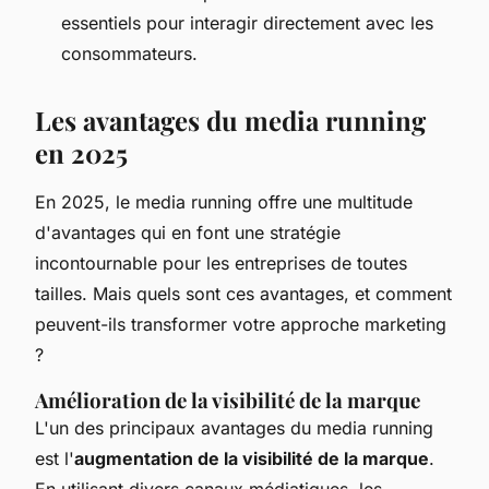
essentiels pour interagir directement avec les
consommateurs.
Les avantages du media running
en 2025
En 2025, le media running offre une multitude
d'avantages qui en font une stratégie
incontournable pour les entreprises de toutes
tailles. Mais quels sont ces avantages, et comment
peuvent-ils transformer votre approche marketing
?
Amélioration de la visibilité de la marque
L'un des principaux avantages du media running
est l'
augmentation de la visibilité de la marque
.
En utilisant divers canaux médiatiques, les