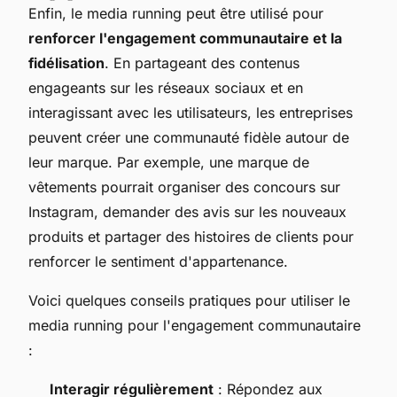
Enfin, le media running peut être utilisé pour
renforcer l'engagement communautaire et la
fidélisation
. En partageant des contenus
engageants sur les réseaux sociaux et en
interagissant avec les utilisateurs, les entreprises
peuvent créer une communauté fidèle autour de
leur marque. Par exemple, une marque de
vêtements pourrait organiser des concours sur
Instagram, demander des avis sur les nouveaux
produits et partager des histoires de clients pour
renforcer le sentiment d'appartenance.
Voici quelques conseils pratiques pour utiliser le
media running pour l'engagement communautaire
:
Interagir régulièrement
: Répondez aux