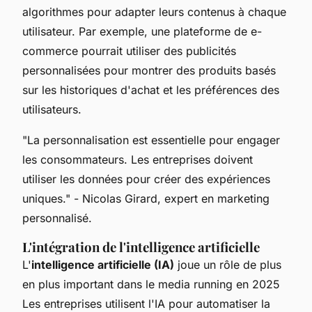
algorithmes pour adapter leurs contenus à chaque
utilisateur. Par exemple, une plateforme de e-
commerce pourrait utiliser des publicités
personnalisées pour montrer des produits basés
sur les historiques d'achat et les préférences des
utilisateurs.
"La personnalisation est essentielle pour engager
les consommateurs. Les entreprises doivent
utiliser les données pour créer des expériences
uniques."
- Nicolas Girard, expert en marketing
personnalisé.
L'intégration de l'intelligence artificielle
L'
intelligence artificielle (IA)
joue un rôle de plus
en plus important dans le media running en 2025
Les entreprises utilisent l'IA pour automatiser la