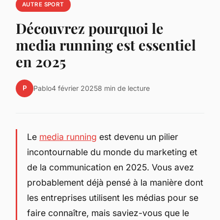
AUTRE SPORT
Découvrez pourquoi le
media running est essentiel
en 2025
P
Pablo
4 février 2025
8 min de lecture
Le
media running
est devenu un pilier
incontournable du monde du marketing et
de la communication en 2025. Vous avez
probablement déjà pensé à la manière dont
les entreprises utilisent les médias pour se
faire connaître, mais saviez-vous que le