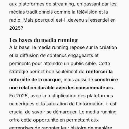
aux plateformes de streaming, en passant par les
médias traditionnels comme la télévision et la
radio. Mais pourquoi est-il devenu si essentiel en
2025?
Les bases du media running
À la base, le media running repose sur la création
et la diffusion de contenus engageants et
pertinents pour atteindre un public cible. Cette
stratégie permet non seulement de
renforcer la
notoriété de la marque
, mais aussi de
construire
une relation durable avec les consommateurs
.
En 2025, avec la multiplication des plateformes
numériques et la saturation de l'information, il est
crucial de savoir se démarquer. Le media running
offre cette opportunité en permettant aux
entreprises de raconter leur histoire de manière