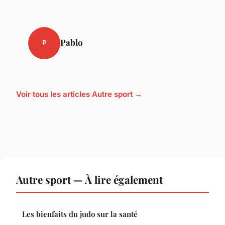
Pablo
P
Voir tous les articles Autre sport →
Autre sport — À lire également
Les bienfaits du judo sur la santé