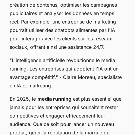
création de contenus, optimiser les campagnes
publicitaires et analyser les données en temps
réel. Par exemple, une entreprise de marketing
pourrait utiliser des chatbots alimentés par l'IA
pour interagir avec les clients sur les réseaux
sociaux, offrant ainsi une assistance 24/7.
"L'intelligence artificielle révolutionne le media
running. Les entreprises qui adoptent l'IA ont un
avantage compétitif."
- Claire Moreau, spécialiste
en IA et marketing.
En 2025, le
media running
est plus essentiel que
jamais pour les entreprises qui souhaitent rester
compétitives et engager efficacement leur
audience. Que ce soit pour lancer un nouveau
produit, gérer la réputation de la marque ou