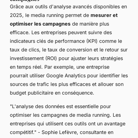
Grâce aux outils d'analyse avancés disponibles en
2025, le media running permet de
mesurer et
optimiser les campagnes
de manière plus
efficace. Les entreprises peuvent suivre des
indicateurs clés de performance (KPI) comme le
taux de clics, le taux de conversion et le retour sur
investissement (ROI) pour ajuster leurs stratégies
en temps réel. Par exemple, une entreprise
pourrait utiliser Google Analytics pour identifier les
sources de trafic les plus efficaces et allouer son
budget publicitaire en conséquence.
"L'analyse des données est essentielle pour
optimiser les campagnes de media running. Les
entreprises qui utilisent ces outils ont un avantage
compétitif."
- Sophie Lefèvre, consultante en