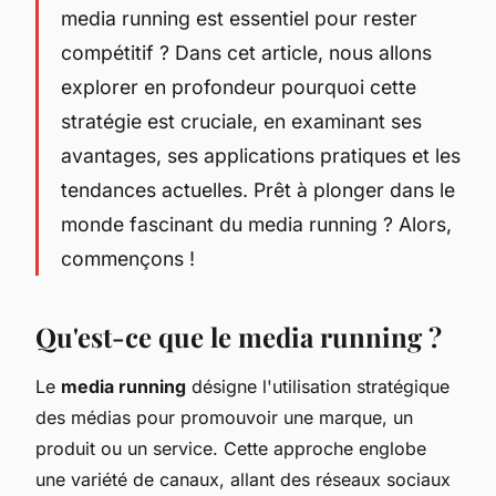
media running est essentiel pour rester
compétitif ? Dans cet article, nous allons
explorer en profondeur pourquoi cette
stratégie est cruciale, en examinant ses
avantages, ses applications pratiques et les
tendances actuelles. Prêt à plonger dans le
monde fascinant du media running ? Alors,
commençons !
Qu'est-ce que le media running ?
Le
media running
désigne l'utilisation stratégique
des médias pour promouvoir une marque, un
produit ou un service. Cette approche englobe
une variété de canaux, allant des réseaux sociaux