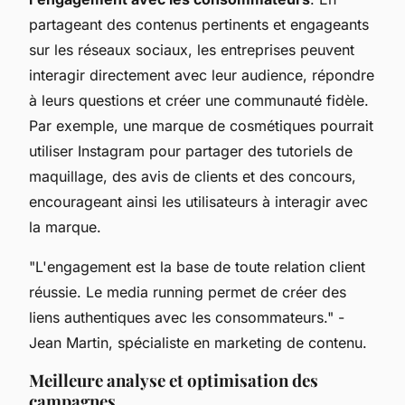
partageant des contenus pertinents et engageants
sur les réseaux sociaux, les entreprises peuvent
interagir directement avec leur audience, répondre
à leurs questions et créer une communauté fidèle.
Par exemple, une marque de cosmétiques pourrait
utiliser Instagram pour partager des tutoriels de
maquillage, des avis de clients et des concours,
encourageant ainsi les utilisateurs à interagir avec
la marque.
"L'engagement est la base de toute relation client
réussie. Le media running permet de créer des
liens authentiques avec les consommateurs."
-
Jean Martin, spécialiste en marketing de contenu.
Meilleure analyse et optimisation des
campagnes