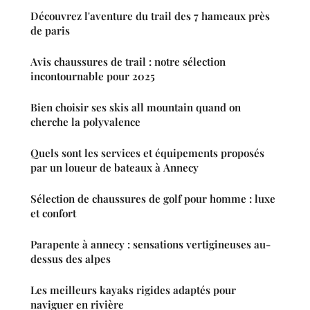
Découvrez l'aventure du trail des 7 hameaux près
de paris
Avis chaussures de trail : notre sélection
incontournable pour 2025
Bien choisir ses skis all mountain quand on
cherche la polyvalence
Quels sont les services et équipements proposés
par un loueur de bateaux à Annecy
Sélection de chaussures de golf pour homme : luxe
et confort
Parapente à annecy : sensations vertigineuses au-
dessus des alpes
Les meilleurs kayaks rigides adaptés pour
naviguer en rivière