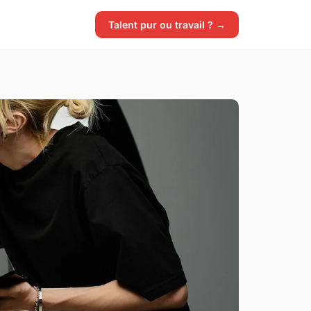
Talent pur ou travail ? →