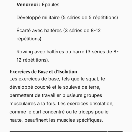
Vendredi :
Épaules
Développé militaire (5 séries de 5 répétitions)
Écarté avec haltères (3 séries de 8-12
répétitions)
Rowing avec haltères ou barre (3 séries de 8-
12 répétitions).
Exercices de Base et d'Isolation
Les exercices de base, tels que le squat, le
développé couché et le soulevé de terre,
permettent de travailler plusieurs groupes
musculaires à la fois. Les exercices d’isolation,
comme le curl concentré ou le triceps poulie
haute, peaufinent les muscles spécifiques.