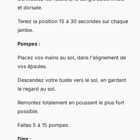
et dorsale.
Tenez la position 15 à 30 secondes sur chaque
jambe.
Pompes :
Placez vos mains au sol, dans l'alignement de
vos épaules.
Descendez votre buste vers le sol, en gardant
le regard au sol.
Remontez totalement en poussant le plus fort
possible.
Faites 5 à 15 pompes.
Dips :