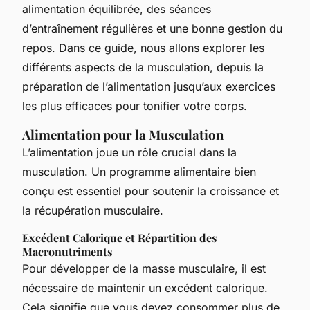
alimentation équilibrée, des séances
d’entraînement régulières et une bonne gestion du
repos. Dans ce guide, nous allons explorer les
différents aspects de la musculation, depuis la
préparation de l’alimentation jusqu’aux exercices
les plus efficaces pour tonifier votre corps.
Alimentation pour la Musculation
L’alimentation joue un rôle crucial dans la
musculation. Un programme alimentaire bien
conçu est essentiel pour soutenir la croissance et
la récupération musculaire.
Excédent Calorique et Répartition des
Macronutriments
Pour développer de la masse musculaire, il est
nécessaire de maintenir un excédent calorique.
Cela signifie que vous devez consommer plus de