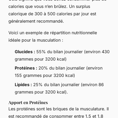
calories que vous n’en brûlez. Un surplus
calorique de 300 à 500 calories par jour est
généralement recommandé.
Voici un exemple de répartition nutritionnelle
idéale pour la musculation :
Glucides :
55% du bilan journalier (environ 430
grammes pour 3200 kcal)
Protéines :
20% du bilan journalier (environ
155 grammes pour 3200 kcal)
Lipides :
25% du bilan journalier (environ 86
grammes pour 3200 kcal).
Apport en Protéines
Les protéines sont les briques de la musculature. Il
est recommandé de consommer entre 1,5 et 1,8