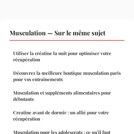
Musculation — Sur le même sujet
Utiliser la créatine la nuit pour optimiser votre
récupération
Découvrez la meilleure boutique musculation paris
pour vos entraînements
Musculation et suppléments alimentaires pour
débutants
Creatine avant de dormir : un allié pour votre
récupération
Musculation pour les adolescents : ce qu'il faut