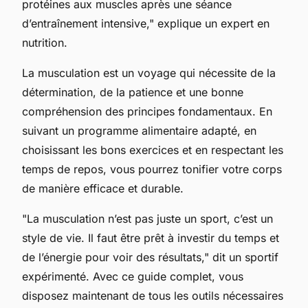
protéines aux muscles après une séance
d’entraînement intensive," explique un expert en
nutrition.
La musculation est un voyage qui nécessite de la
détermination, de la patience et une bonne
compréhension des principes fondamentaux. En
suivant un programme alimentaire adapté, en
choisissant les bons exercices et en respectant les
temps de repos, vous pourrez tonifier votre corps
de manière efficace et durable.
"La musculation n’est pas juste un sport, c’est un
style de vie. Il faut être prêt à investir du temps et
de l’énergie pour voir des résultats," dit un sportif
expérimenté. Avec ce guide complet, vous
disposez maintenant de tous les outils nécessaires