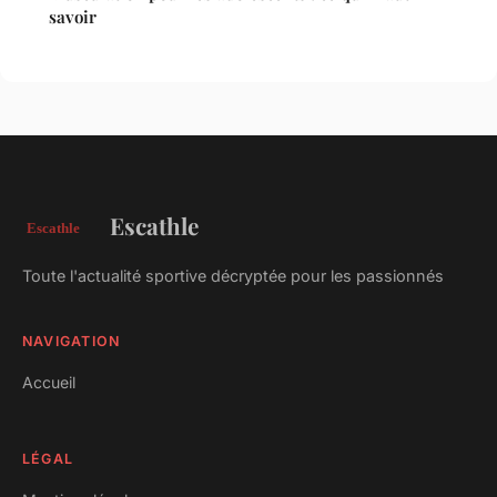
savoir
Escathle
Toute l'actualité sportive décryptée pour les passionnés
NAVIGATION
Accueil
LÉGAL