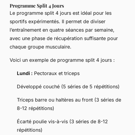
Programme Split 4 Jours
Le programme split 4 jours est idéal pour les
sportifs expérimentés. Il permet de diviser
l’entraînement en quatre séances par semaine,
avec une phase de récupération suffisante pour
chaque groupe musculaire.
Voici un exemple de programme split 4 jours :
Lundi :
Pectoraux et triceps
Développé couché (5 séries de 5 répétitions)
Triceps barre ou haltères au front (3 séries de
8-12 répétitions)
Écarté poulie vis-à-vis (3 séries de 8-12
répétitions)