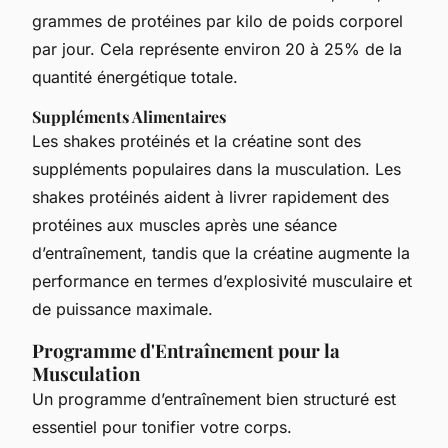
grammes de protéines par kilo de poids corporel
par jour. Cela représente environ 20 à 25% de la
quantité énergétique totale.
Suppléments Alimentaires
Les shakes protéinés et la créatine sont des
suppléments populaires dans la musculation. Les
shakes protéinés aident à livrer rapidement des
protéines aux muscles après une séance
d’entraînement, tandis que la créatine augmente la
performance en termes d’explosivité musculaire et
de puissance maximale.
Programme d'Entraînement pour la
Musculation
Un programme d’entraînement bien structuré est
essentiel pour tonifier votre corps.