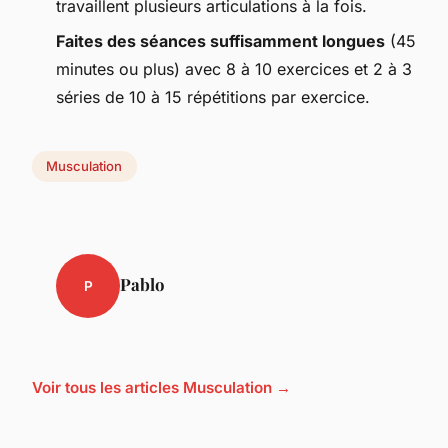
travaillent plusieurs articulations à la fois.
Faites des séances suffisamment longues
(45
minutes ou plus) avec 8 à 10 exercices et 2 à 3
séries de 10 à 15 répétitions par exercice.
Musculation
Pablo
P
Voir tous les articles Musculation →