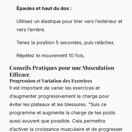
Épaules et haut du dos :
Utilisez un élastique pour tirer vers l’extérieur et
vers l’arrière.
Tenez la position 5 secondes, puis relâchez.
Répétez le mouvement 10 fois.
Conseils Pratiques pour une Musculation
Efficace
Progression et Variation des Exercices
Il est important de varier les exercices et
d’augmenter progressivement la charge pour
éviter les plateaux et les blessures. "Suis ce
programme et augmente la charge de tes poids
aussi souvent que possible. Cela permettra
d’activer la croissance musculaire et de progresser