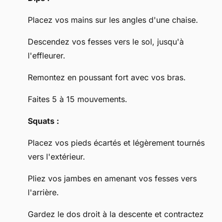
Placez vos mains sur les angles d'une chaise.
Descendez vos fesses vers le sol, jusqu'à
l'effleurer.
Remontez en poussant fort avec vos bras.
Faites 5 à 15 mouvements.
Squats :
Placez vos pieds écartés et légèrement tournés
vers l'extérieur.
Pliez vos jambes en amenant vos fesses vers
l'arrière.
Gardez le dos droit à la descente et contractez