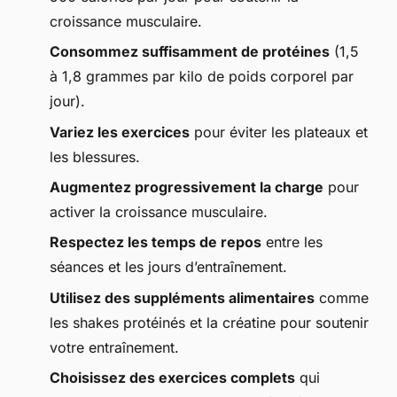
croissance musculaire.
Consommez suffisamment de protéines
(1,5
à 1,8 grammes par kilo de poids corporel par
jour).
Variez les exercices
pour éviter les plateaux et
les blessures.
Augmentez progressivement la charge
pour
activer la croissance musculaire.
Respectez les temps de repos
entre les
séances et les jours d’entraînement.
Utilisez des suppléments alimentaires
comme
les shakes protéinés et la créatine pour soutenir
votre entraînement.
Choisissez des exercices complets
qui