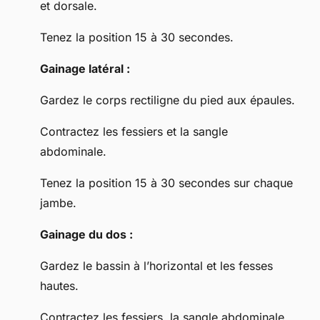
et dorsale.
Tenez la position 15 à 30 secondes.
Gainage latéral :
Gardez le corps rectiligne du pied aux épaules.
Contractez les fessiers et la sangle
abdominale.
Tenez la position 15 à 30 secondes sur chaque
jambe.
Gainage du dos :
Gardez le bassin à l’horizontal et les fesses
hautes.
Contractez les fessiers, la sangle abdominale