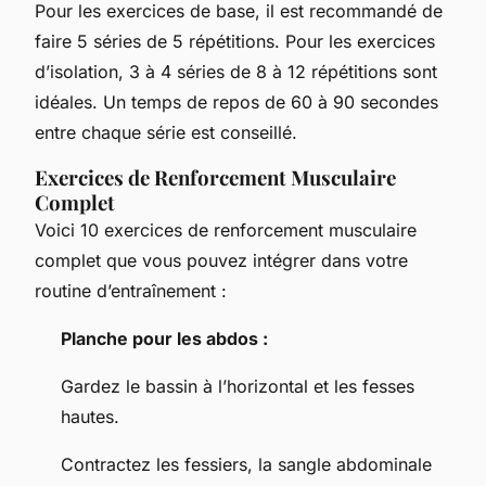
Pour les exercices de base, il est recommandé de
faire 5 séries de 5 répétitions. Pour les exercices
d’isolation, 3 à 4 séries de 8 à 12 répétitions sont
idéales. Un temps de repos de 60 à 90 secondes
entre chaque série est conseillé.
Exercices de Renforcement Musculaire
Complet
Voici 10 exercices de renforcement musculaire
complet que vous pouvez intégrer dans votre
routine d’entraînement :
Planche pour les abdos :
Gardez le bassin à l’horizontal et les fesses
hautes.
Contractez les fessiers, la sangle abdominale