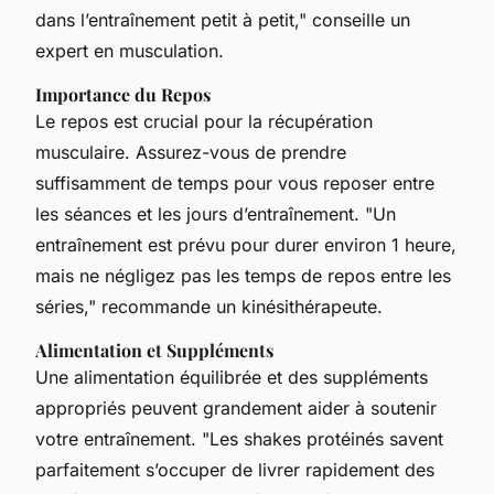
dans l’entraînement petit à petit," conseille un
expert en musculation.
Importance du Repos
Le repos est crucial pour la récupération
musculaire. Assurez-vous de prendre
suffisamment de temps pour vous reposer entre
les séances et les jours d’entraînement. "Un
entraînement est prévu pour durer environ 1 heure,
mais ne négligez pas les temps de repos entre les
séries," recommande un kinésithérapeute.
Alimentation et Suppléments
Une alimentation équilibrée et des suppléments
appropriés peuvent grandement aider à soutenir
votre entraînement. "Les shakes protéinés savent
parfaitement s’occuper de livrer rapidement des