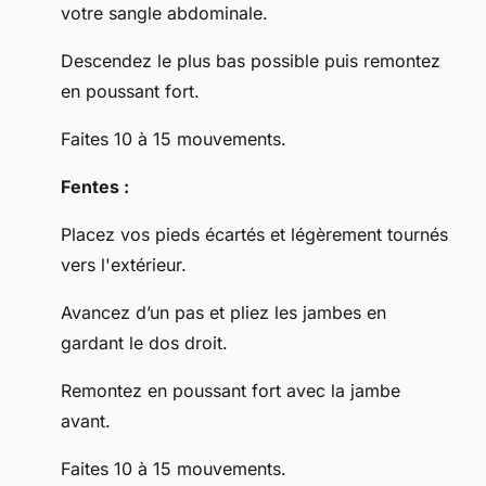
votre sangle abdominale.
Descendez le plus bas possible puis remontez
en poussant fort.
Faites 10 à 15 mouvements.
Fentes :
Placez vos pieds écartés et légèrement tournés
vers l'extérieur.
Avancez d’un pas et pliez les jambes en
gardant le dos droit.
Remontez en poussant fort avec la jambe
avant.
Faites 10 à 15 mouvements.