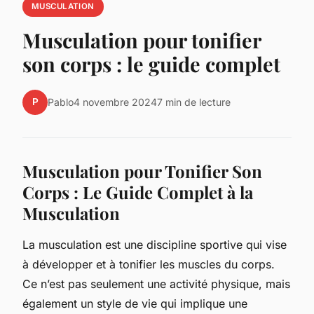
MUSCULATION
Musculation pour tonifier
son corps : le guide complet
P
Pablo
4 novembre 2024
7 min de lecture
Musculation pour Tonifier Son
Corps : Le Guide Complet à la
Musculation
La musculation est une discipline sportive qui vise
à développer et à tonifier les muscles du corps.
Ce n’est pas seulement une activité physique, mais
également un style de vie qui implique une