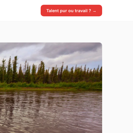
Talent pur ou travail ? →